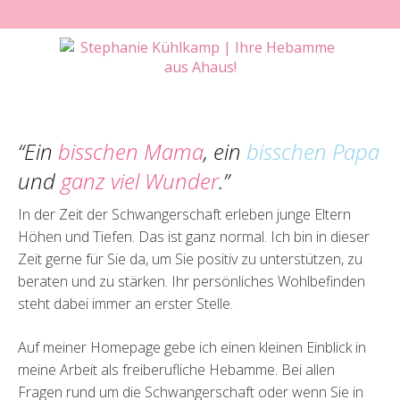
“Ein
bisschen Mama
, ein
bisschen Papa
und
ganz viel Wunder
.”
In der Zeit der Schwangerschaft erleben junge Eltern
Höhen und Tiefen. Das ist ganz normal. Ich bin in dieser
Zeit gerne für Sie da, um Sie positiv zu unterstützen, zu
beraten und zu stärken. Ihr persönliches Wohlbefinden
steht dabei immer an erster Stelle.
Auf meiner Homepage gebe ich einen kleinen Einblick in
meine Arbeit als freiberufliche Hebamme. Bei allen
Fragen rund um die Schwangerschaft oder wenn Sie in