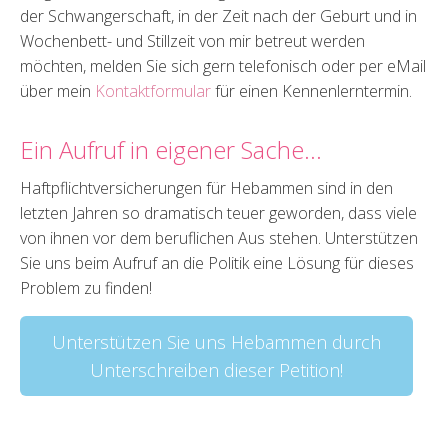
der Schwangerschaft, in der Zeit nach der Geburt und in
Wochenbett- und Stillzeit von mir betreut werden
möchten, melden Sie sich gern telefonisch oder per eMail
über mein
Kontaktformular
für einen Kennenlerntermin.
Ein Aufruf in eigener Sache…
Haftpflichtversicherungen für Hebammen sind in den
letzten Jahren so dramatisch teuer geworden, dass viele
von ihnen vor dem beruflichen Aus stehen. Unterstützen
Sie uns beim Aufruf an die Politik eine Lösung für dieses
Problem zu finden!
Unterstützen Sie uns Hebammen durch
Unterschreiben dieser Petition!